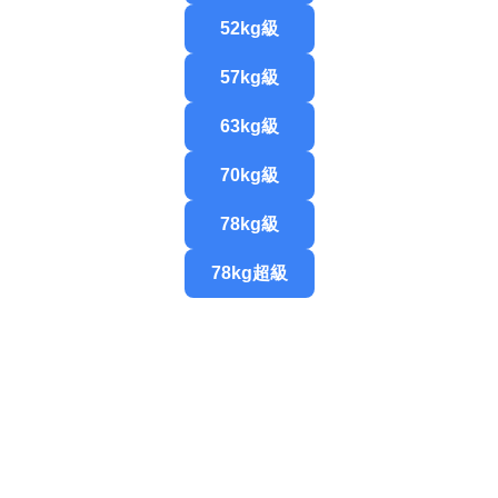
52kg級
57kg級
63kg級
70kg級
78kg級
78kg超級