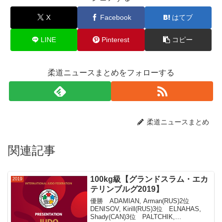
X
Facebook
はてブ
LINE
Pinterest
コピー
柔道ニュースまとめをフォローする
柔道ニュースまとめ
関連記事
100kg級【グランドスラム・エカ
2019
テリンブルグ2019】
優勝 ADAMIAN, Arman(RUS)2位
DENISOV, Kirill(RUS)3位 ELNAHAS,
Shady(CAN)3位 PALTCHIK,