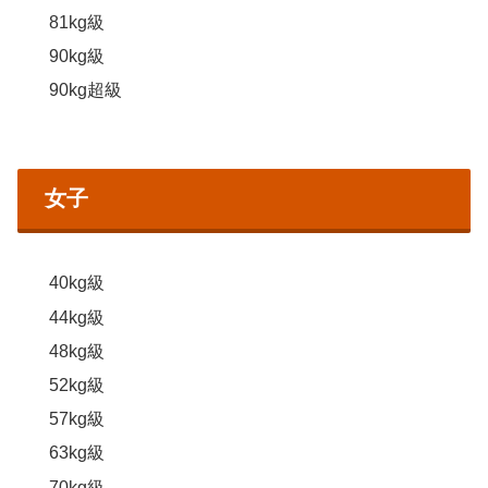
81kg級
90kg級
90kg超級
女子
40kg級
44kg級
48kg級
52kg級
57kg級
63kg級
70kg級