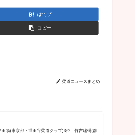
はてブ
コピー
柔道ニュースまとめ
柴田陽(東京都・世田谷柔道クラブ)3位 竹吉瑞樹(群