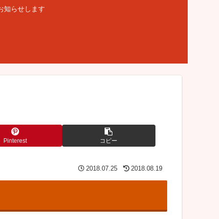
お知らせします
Pinterest
コピー
2018.07.25
2018.08.19