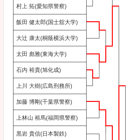
村上 拓(愛知県警察)
飯田 健太郎(国士舘大学)
大辻 康太(桐蔭横浜大学)
太田 彪雅(東海大学)
石内 裕貴(旭化成)
上川 大樹(広島刑務所)
加藤 博剛(千葉県警察)
上林山 裕馬(福岡県警察)
黒岩 貴信(日本製鉄)