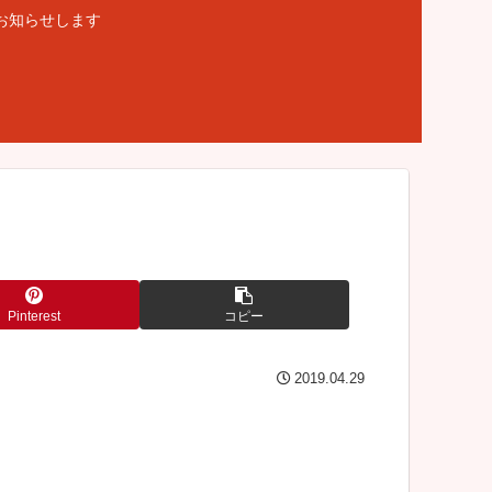
お知らせします
Pinterest
コピー
2019.04.29