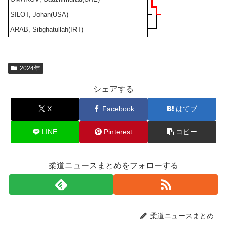
SILOT, Johan(USA)
ARAB, Sibghatullah(IRT)
2024年
シェアする
X
Facebook
はてブ
LINE
Pinterest
コピー
柔道ニュースまとめをフォローする
柔道ニュースまとめ