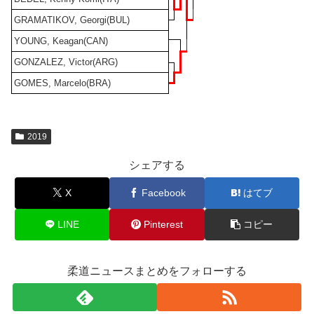
GRAMATIKOV, Georgi(BUL)
YOUNG, Keagan(CAN)
GONZALEZ, Victor(ARG)
GOMES, Marcelo(BRA)
2019
シェアする
X
Facebook
はてブ
LINE
Pinterest
コピー
柔道ニュースまとめをフォローする