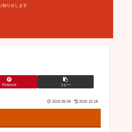
お知らせします
Pinterest
コピー
2018.09.09
2018.10.18