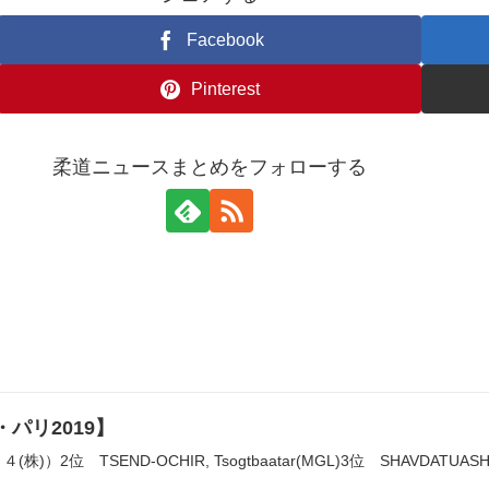
Facebook
Pinterest
柔道ニュースまとめをフォローする
・パリ2019】
2位 TSEND-OCHIR, Tsogtbaatar(MGL)3位 SHAVDATUASHVIL