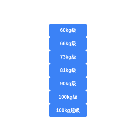
60kg級
66kg級
73kg級
81kg級
90kg級
100kg級
100kg超級