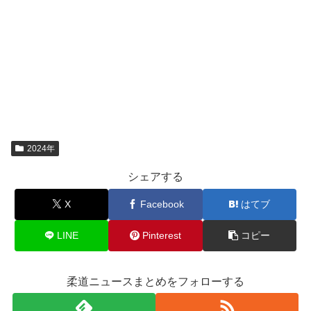
2024年
シェアする
X
Facebook
はてブ
LINE
Pinterest
コピー
柔道ニュースまとめをフォローする