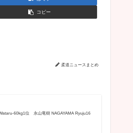
コピー
柔道ニュースまとめ
-60kg1位 永山竜樹 NAGAYAMA Ryuju16