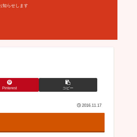
お知らせします
Pinterest
コピー
2016.11.17