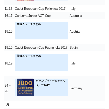
11,12
Cadet European Cup Follonica 2017
Italy
16,17
Canberra Junior ACT Cup
Australia
柔道ニュースまとめ
18,19
Austria
18,19
Cadet European Cup Fuengirola 2017
Spain
柔道ニュースまとめ
18,19
Italy
グランプリ・デュッセル
24～
ドルフ2017
Germany
26
3月