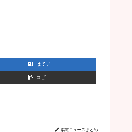
はてブ
コピー
柔道ニュースまとめ