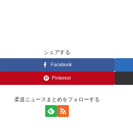
シェアする
Facebook
Pinterest
柔道ニュースまとめをフォローする