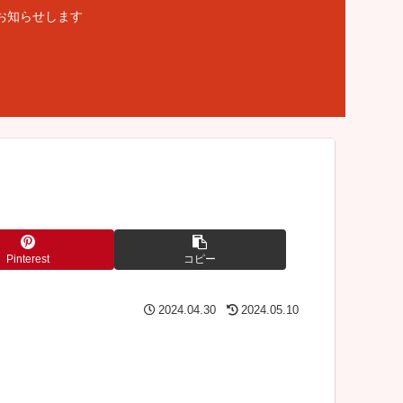
お知らせします
Pinterest
コピー
2024.04.30
2024.05.10