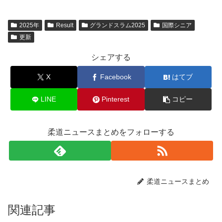
2025年
Result
グランドスラム2025
国際シニア
更新
シェアする
X
Facebook
はてブ
LINE
Pinterest
コピー
柔道ニュースまとめをフォローする
柔道ニュースまとめ
関連記事