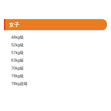
女子
48kg級
52kg級
57kg級
63kg級
70kg級
78kg級
78kg超級