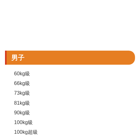
男子
60kg級
66kg級
73kg級
81kg級
90kg級
100kg級
100kg超級