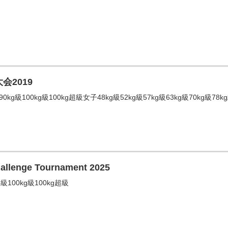
会2019
90kg級100kg級100kg超級女子48kg級52kg級57kg級63kg級70kg級78k
enge Tournament 2025
g級100kg級100kg超級