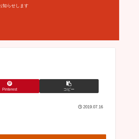
お知らせします
Pinterest
コピー
2019.07.16