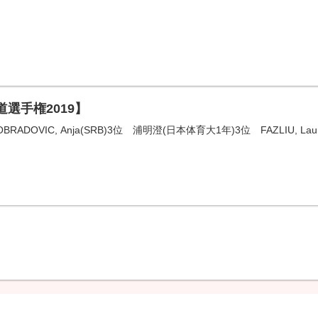
道選手権2019】
BRADOVIC, Anja(SRB)3位 浦明澄(日本体育大1年)3位 FAZLIU, Laura(K