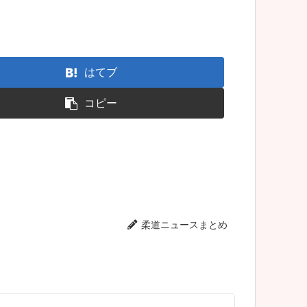
はてブ
コピー
柔道ニュースまとめ