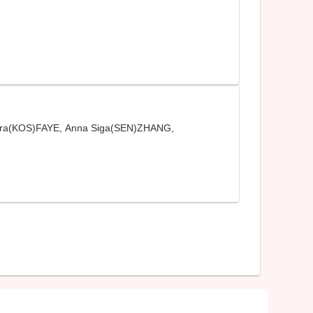
OS)FAYE, Anna Siga(SEN)ZHANG,