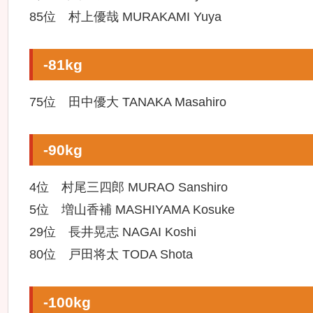
85位 村上優哉 MURAKAMI Yuya
-81kg
75位 田中優大 TANAKA Masahiro
-90kg
4位 村尾三四郎 MURAO Sanshiro
5位 増山香補 MASHIYAMA Kosuke
29位 長井晃志 NAGAI Koshi
80位 戸田将太 TODA Shota
-100kg