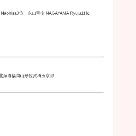
isa9位 永山竜樹 NAGAYAMA Ryuju11位
山北海道福岡山形佐賀埼玉京都