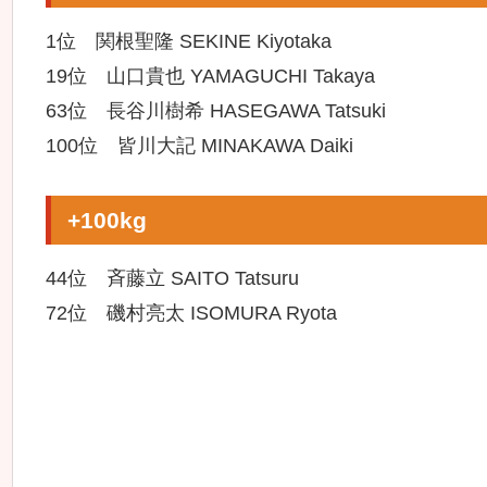
1位 関根聖隆 SEKINE Kiyotaka
19位 山口貴也 YAMAGUCHI Takaya
63位 長谷川樹希 HASEGAWA Tatsuki
100位 皆川大記 MINAKAWA Daiki
+100kg
44位 斉藤立 SAITO Tatsuru
72位 磯村亮太 ISOMURA Ryota