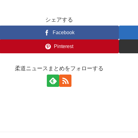
シェアする
Facebook
Pinterest
柔道ニュースまとめをフォローする